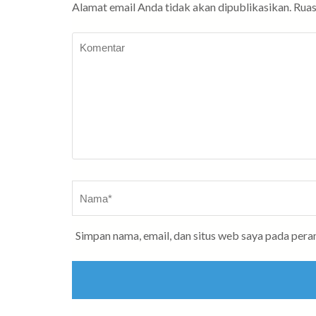
Alamat email Anda tidak akan dipublikasikan.
Ruas
Komentar
Nama
*
Simpan nama, email, dan situs web saya pada pera