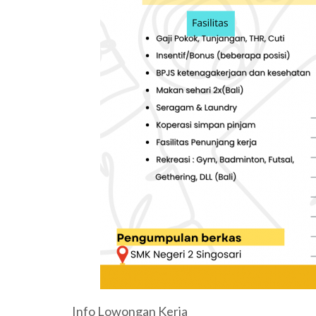
Info Lowongan Kerja