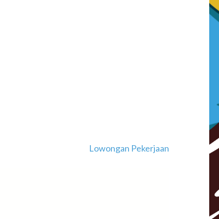
Lowongan Pekerjaan