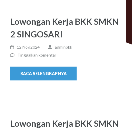
Lowongan Kerja BKK SMKN
2 SINGOSARI
12 Nov,2024
adminbkk
Tinggalkan komentar
BACA SELENGKAPNYA
Lowongan Kerja BKK SMKN