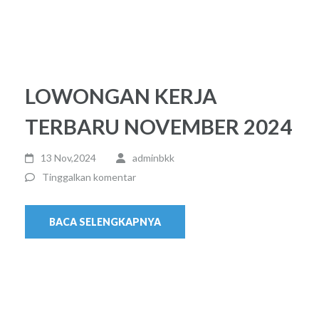
LOWONGAN KERJA
TERBARU NOVEMBER 2024
13 Nov,2024
adminbkk
Tinggalkan komentar
BACA SELENGKAPNYA