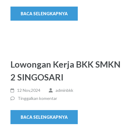
BACA SELENGKAPNYA
Lowongan Kerja BKK SMKN
2 SINGOSARI
12 Nov,2024
adminbkk
Tinggalkan komentar
BACA SELENGKAPNYA