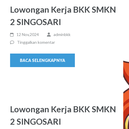
Lowongan Kerja BKK SMKN
2 SINGOSARI
12 Nov,2024
adminbkk
Tinggalkan komentar
BACA SELENGKAPNYA
Lowongan Kerja BKK SMKN
2 SINGOSARI