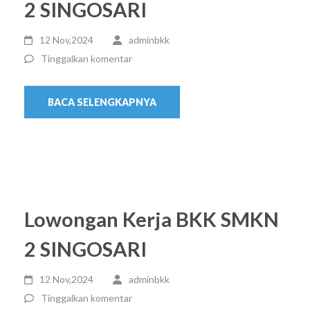
2 SINGOSARI
12 Nov,2024
adminbkk
Tinggalkan komentar
BACA SELENGKAPNYA
Lowongan Kerja BKK SMKN
2 SINGOSARI
12 Nov,2024
adminbkk
Tinggalkan komentar