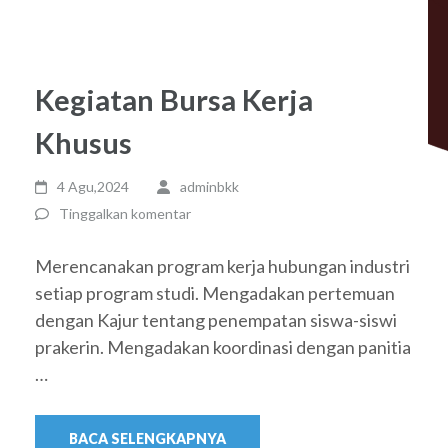
Kegiatan Bursa Kerja
Khusus
4 Agu,2024
adminbkk
Tinggalkan komentar
Merencanakan program kerja hubungan industri
setiap program studi. Mengadakan pertemuan
dengan Kajur tentang penempatan siswa-siswi
prakerin. Mengadakan koordinasi dengan panitia
…
BACA SELENGKAPNYA