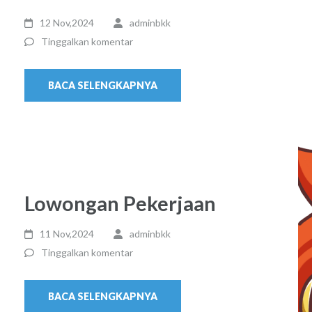
12 Nov,2024
adminbkk
Tinggalkan komentar
BACA SELENGKAPNYA
Lowongan Pekerjaan
11 Nov,2024
adminbkk
Tinggalkan komentar
BACA SELENGKAPNYA