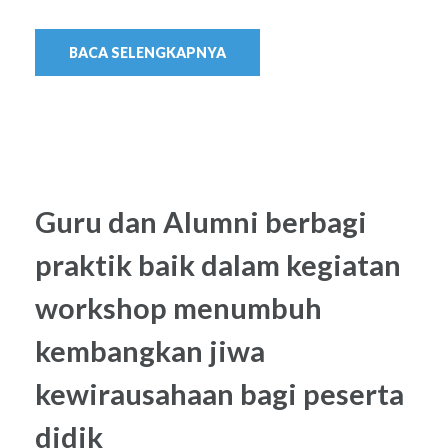
BACA SELENGKAPNYA
Guru dan Alumni berbagi
praktik baik dalam kegiatan
workshop menumbuh
kembangkan jiwa
kewirausahaan bagi peserta
didik