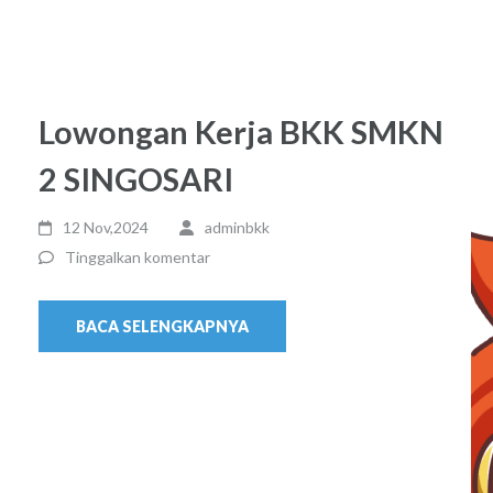
Lowongan Kerja BKK SMKN
2 SINGOSARI
12 Nov,2024
adminbkk
Tinggalkan komentar
BACA SELENGKAPNYA