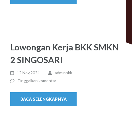
Lowongan Kerja BKK SMKN
2 SINGOSARI
12 Nov,2024
adminbkk
Tinggalkan komentar
BACA SELENGKAPNYA