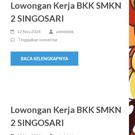
Lowongan Kerja BKK SMKN
2 SINGOSARI
12 Nov,2024
adminbkk
Tinggalkan komentar
BACA SELENGKAPNYA
Lowongan Kerja BKK SMKN
2 SINGOSARI