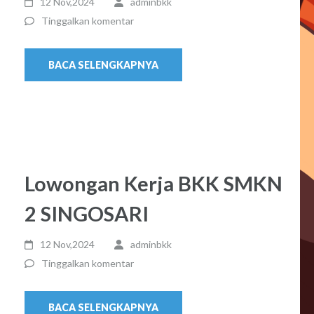
12 Nov,2024
adminbkk
Tinggalkan komentar
BACA SELENGKAPNYA
Lowongan Kerja BKK SMKN
2 SINGOSARI
12 Nov,2024
adminbkk
Tinggalkan komentar
BACA SELENGKAPNYA