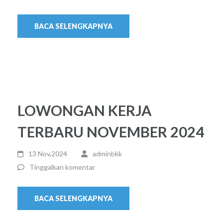
BACA SELENGKAPNYA
LOWONGAN KERJA
TERBARU NOVEMBER 2024
13 Nov,2024
adminbkk
Tinggalkan komentar
BACA SELENGKAPNYA