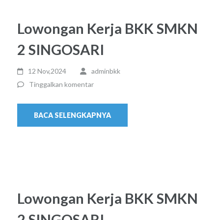
Lowongan Kerja BKK SMKN
2 SINGOSARI
12 Nov,2024
adminbkk
Tinggalkan komentar
BACA SELENGKAPNYA
Lowongan Kerja BKK SMKN
2 SINGOSARI