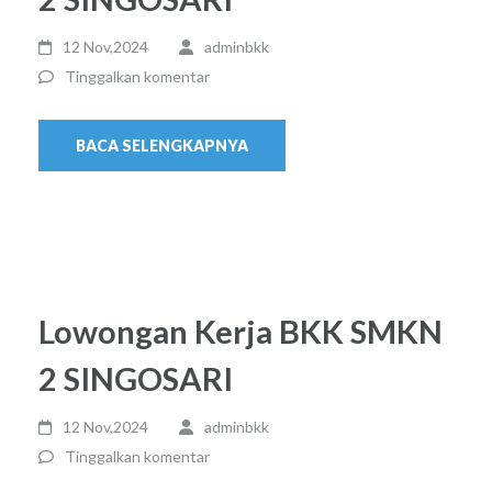
12 Nov,2024
adminbkk
Tinggalkan komentar
BACA SELENGKAPNYA
Lowongan Kerja BKK SMKN
2 SINGOSARI
12 Nov,2024
adminbkk
Tinggalkan komentar